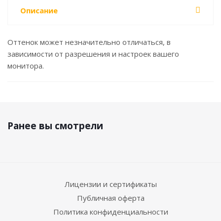
Описание
Оттенок может незначительно отличаться, в
зависимости от разрешения и настроек вашего
монитора.
Ранее вы смотрели
Лицензии и сертификаты
Публичная оферта
Политика конфиденциальности