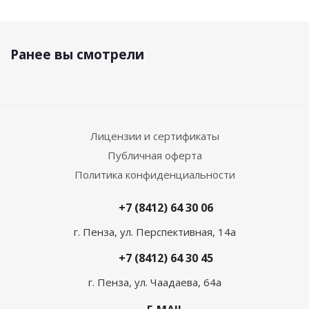
Ранее вы смотрели
Лицензии и сертификаты
Публичная оферта
Политика конфиденциальности
+7 (8412) 64 30 06
г. Пенза, ул. Перспективная, 14а
+7 (8412) 64 30 45
г. Пенза, ул. Чаадаева, 64а