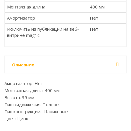
Монтажная длина
400 мм
Амортизатор
Нет
Исключить из публикации на веб-
Нет
витрине mag1c
Описание
Амортизатор: Нет
Монтажная длина: 400 мм
Высота: 35 мм
Тип выдвижения: Полное
Тип конструкции: Шариковые
Цвет: Цинк