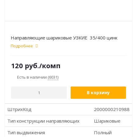
Направляющие шариковые УЗКИЕ 35/400 цинк
Подробнее
120
руб.
/комп
Есть в наличии
(6031)
В корзину
ШтрихКод
2000000210988
Тип конструкции направляющих
Шариковые
Тип выдвижения
Полный