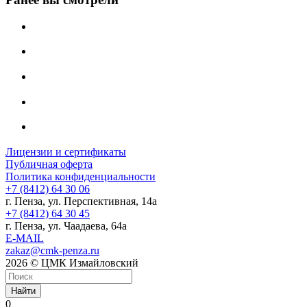
Лицензии и сертификаты
Публичная оферта
Политика конфиденциальности
+7 (8412) 64 30 06
г. Пенза, ул. Перспективная, 14а
+7 (8412) 64 30 45
г. Пенза, ул. Чаадаева, 64а
E-MAIL
zakaz@cmk-penza.ru
2026 © ЦМК Измайловский
Найти
0