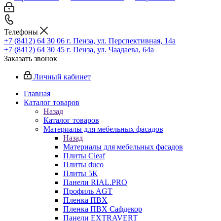
Телефоны
+7 (8412) 64 30 06
г. Пенза, ул. Перспективная, 14а
+7 (8412) 64 30 45
г. Пенза, ул. Чаадаева, 64а
Заказать звонок
Личный кабинет
Главная
Каталог товаров
Назад
Каталог товаров
Материалы для мебельных фасадов
Назад
Материалы для мебельных фасадов
Плиты Cleaf
Плиты duco
Плиты 5К
Панели RIAL.PRO
Профиль AGT
Пленка ПВХ
Пленка ПВХ Сафдекор
Панели EXTRAVERT