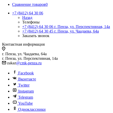
Сравнение товаров
0
+7 (8412) 64 30 06
Назад
Телефоны
+7 (8412) 64 30 06
г. Пенза, ул. Перспективная, 14а
+7 (8412) 64 30 45
г. Пенза, ул. Чаадаева, 64а
Заказать звонок
Контактная информация
г. Пенза, ул. Чаадаева, 64а
г. Пенза, ул. Перспективная, 14а
zakaz
@cmk-penza.ru
Facebook
Вконтакте
Twitter
Instagram
Telegram
YouTube
Одноклассники