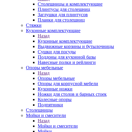
Столешницы и комплектующие
Плинтусы для столешниц
Заглушки для плинтусов
Планки для столешниц
Стяжки
Кухонные комплектующие
Назад
Кухонные комплектующие
Выдвижные корзины и бутылочницы
Сушки для посуды
Поддоны для кухонной базы
Навесные полки и рейлинги
Опоры мебельные
Назад
Опоры мебельные
Опоры для корпусной мебели
Кухонные ножки
Ножки для столов и барных стоек
Колесные опоры
Подпятники
Столешницы
Мойки и смесители
Назад
Мойки и смесители
Мойки