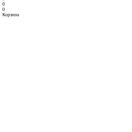
0
0
Корзина