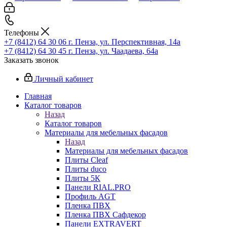
Телефоны
+7 (8412) 64 30 06
г. Пенза, ул. Перспективная, 14а
+7 (8412) 64 30 45
г. Пенза, ул. Чаадаева, 64а
Заказать звонок
Личный кабинет
Главная
Каталог товаров
Назад
Каталог товаров
Материалы для мебельных фасадов
Назад
Материалы для мебельных фасадов
Плиты Cleaf
Плиты duco
Плиты 5К
Панели RIAL.PRO
Профиль AGT
Пленка ПВХ
Пленка ПВХ Сафдекор
Панели EXTRAVERT