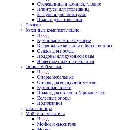
Столешницы и комплектующие
Плинтусы для столешниц
Заглушки для плинтусов
Планки для столешниц
Стяжки
Кухонные комплектующие
Назад
Кухонные комплектующие
Выдвижные корзины и бутылочницы
Сушки для посуды
Поддоны для кухонной базы
Навесные полки и рейлинги
Опоры мебельные
Назад
Опоры мебельные
Опоры для корпусной мебели
Кухонные ножки
Ножки для столов и барных стоек
Колесные опоры
Подпятники
Столешницы
Мойки и смесители
Назад
Мойки и смесители
Мойки