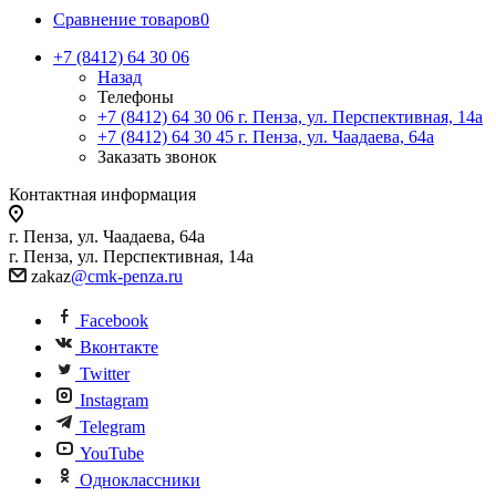
Сравнение товаров
0
+7 (8412) 64 30 06
Назад
Телефоны
+7 (8412) 64 30 06
г. Пенза, ул. Перспективная, 14а
+7 (8412) 64 30 45
г. Пенза, ул. Чаадаева, 64а
Заказать звонок
Контактная информация
г. Пенза, ул. Чаадаева, 64а
г. Пенза, ул. Перспективная, 14а
zakaz
@cmk-penza.ru
Facebook
Вконтакте
Twitter
Instagram
Telegram
YouTube
Одноклассники