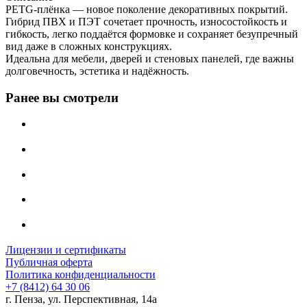
PETG-плёнка — новое поколение декоративных покрытий.
Гибрид ПВХ и ПЭТ сочетает прочность, износостойкость и
гибкость, легко поддаётся формовке и сохраняет безупречный
вид даже в сложных конструкциях.
Идеальна для мебели, дверей и стеновых панелей, где важны
долговечность, эстетика и надёжность.
Ранее вы смотрели
Лицензии и сертификаты
Публичная оферта
Политика конфиденциальности
+7 (8412) 64 30 06
г. Пенза, ул. Перспективная, 14а