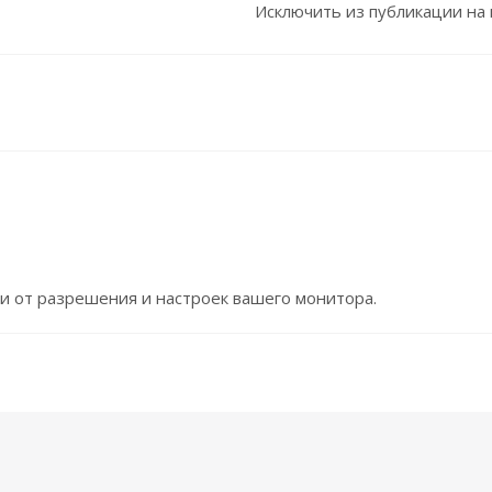
Исключить из публикации на
и от разрешения и настроек вашего монитора.