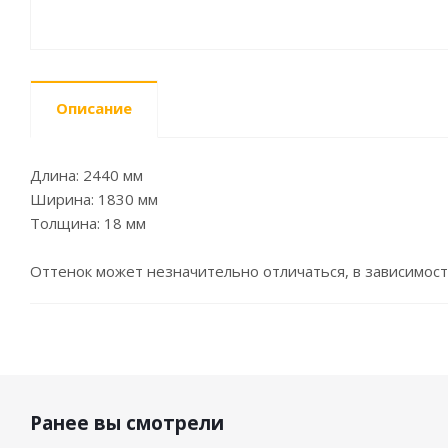
Описание
Длина: 2440 мм
Ширина: 1830 мм
Толщина: 18 мм
Оттенок может незначительно отличаться, в зависимост
Ранее вы смотрели