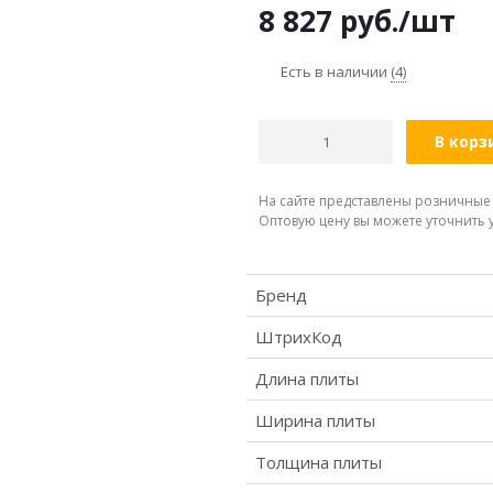
8 827
руб.
/шт
Есть в наличии
(4)
В корз
На сайте представлены розничные
Оптовую цену вы можете уточнить
Бренд
ШтрихКод
Длина плиты
Ширина плиты
Толщина плиты