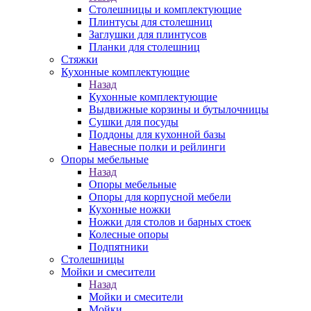
Столешницы и комплектующие
Плинтусы для столешниц
Заглушки для плинтусов
Планки для столешниц
Стяжки
Кухонные комплектующие
Назад
Кухонные комплектующие
Выдвижные корзины и бутылочницы
Сушки для посуды
Поддоны для кухонной базы
Навесные полки и рейлинги
Опоры мебельные
Назад
Опоры мебельные
Опоры для корпусной мебели
Кухонные ножки
Ножки для столов и барных стоек
Колесные опоры
Подпятники
Столешницы
Мойки и смесители
Назад
Мойки и смесители
Мойки