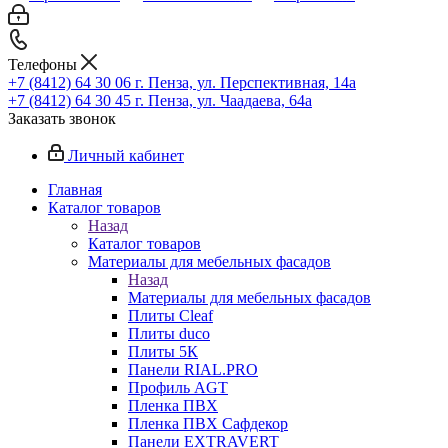
Телефоны
+7 (8412) 64 30 06
г. Пенза, ул. Перспективная, 14а
+7 (8412) 64 30 45
г. Пенза, ул. Чаадаева, 64а
Заказать звонок
Личный кабинет
Главная
Каталог товаров
Назад
Каталог товаров
Материалы для мебельных фасадов
Назад
Материалы для мебельных фасадов
Плиты Cleaf
Плиты duco
Плиты 5К
Панели RIAL.PRO
Профиль AGT
Пленка ПВХ
Пленка ПВХ Сафдекор
Панели EXTRAVERT