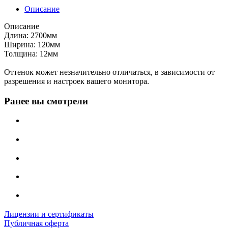
Описание
Описание
Длина: 2700мм
Ширина: 120мм
Толщина: 12мм
Оттенок может незначительно отличаться, в зависимости от
разрешения и настроек вашего монитора.
Ранее вы смотрели
Лицензии и сертификаты
Публичная оферта