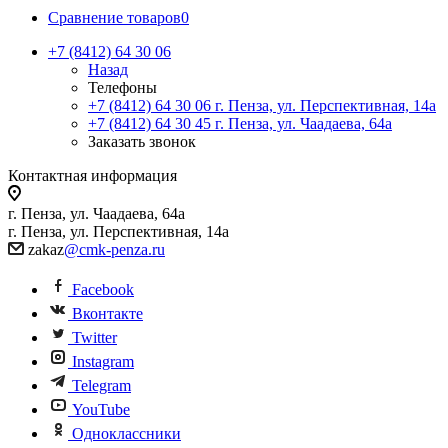
Сравнение товаров
0
+7 (8412) 64 30 06
Назад
Телефоны
+7 (8412) 64 30 06
г. Пенза, ул. Перспективная, 14а
+7 (8412) 64 30 45
г. Пенза, ул. Чаадаева, 64а
Заказать звонок
Контактная информация
г. Пенза, ул. Чаадаева, 64а
г. Пенза, ул. Перспективная, 14а
zakaz
@cmk-penza.ru
Facebook
Вконтакте
Twitter
Instagram
Telegram
YouTube
Одноклассники