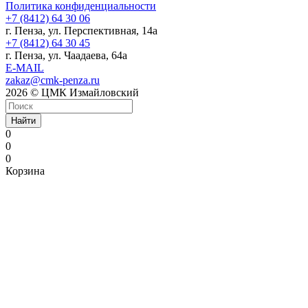
Политика конфиденциальности
+7 (8412) 64 30 06
г. Пенза, ул. Перспективная, 14а
+7 (8412) 64 30 45
г. Пенза, ул. Чаадаева, 64а
E-MAIL
zakaz@cmk-penza.ru
2026 © ЦМК Измайловский
Найти
0
0
0
Корзина