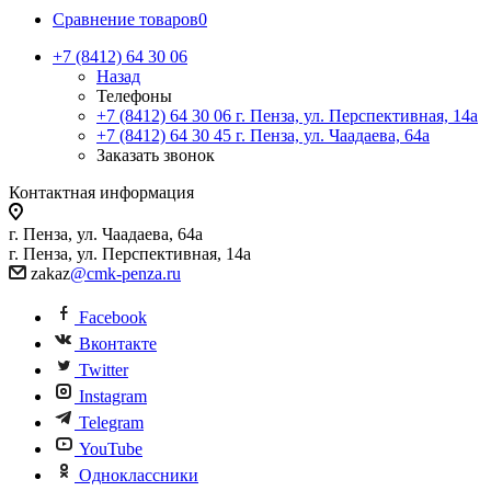
Сравнение товаров
0
+7 (8412) 64 30 06
Назад
Телефоны
+7 (8412) 64 30 06
г. Пенза, ул. Перспективная, 14а
+7 (8412) 64 30 45
г. Пенза, ул. Чаадаева, 64а
Заказать звонок
Контактная информация
г. Пенза, ул. Чаадаева, 64а
г. Пенза, ул. Перспективная, 14а
zakaz
@cmk-penza.ru
Facebook
Вконтакте
Twitter
Instagram
Telegram
YouTube
Одноклассники