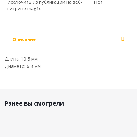
Исключить из публикации на веб-
Нет
витрине mag1c
Описание
Длина: 10,5 мм
Диаметр: 6,3 мм
Ранее вы смотрели