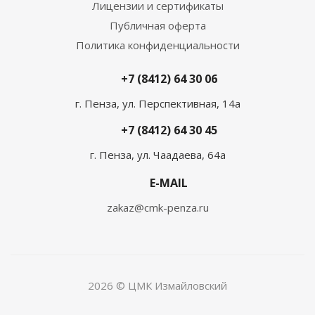
Лицензии и сертификаты
Публичная оферта
Политика конфиденциальности
+7 (8412) 64 30 06
г. Пенза, ул. Перспективная, 14а
+7 (8412) 64 30 45
г. Пенза, ул. Чаадаева, 64а
E-MAIL
zakaz@cmk-penza.ru
2026 © ЦМК Измайловский