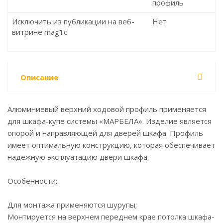
профиль
Исключить из публикации на веб-
Нет
витрине mag1c
Описание
Алюминиевый верхний ходовой профиль применяется
для шкафа-купе системы «МАРБЕЛА». Изделие является
опорой и направляющей для дверей шкафа. Профиль
имеет оптимальную конструкцию, которая обеспечивает
надежную эксплуатацию двери шкафа.
Особенности:
Для монтажа применяются шурупы;
Монтируется на верхнем переднем крае потолка шкафа-