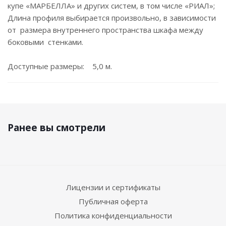
купе «МАРБЕЛЛА» и других систем, в том числе «РИАЛ»;
Длина профиля выбирается произвольно, в зависимости
от размера внутреннего пространства шкафа между
боковыми стенками.
Доступные размеры: 5,0 м.
Ранее вы смотрели
Лицензии и сертификаты
Публичная оферта
Политика конфиденциальности