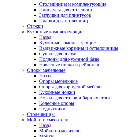
Столешницы и комплектующие
Плинтусы для столешниц
Заглушки для плинтусов
Планки для столешниц
Стяжки
Кухонные комплектующие
Назад
Кухонные комплектующие
Выдвижные корзины и бутылочницы
Сушки для посуды
Поддоны для кухонной базы
Навесные полки и рейлинги
Опоры мебельные
Назад
Опоры мебельные
Опоры для корпусной мебели
Кухонные ножки
Ножки для столов и барных стоек
Колесные опоры
Подпятники
Столешницы
Мойки и смесители
Назад
Мойки и смесители
Мойки