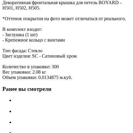
Декоративная фронтальная крышка для петель BOYARD -
H501, H502, H505.
*Оттенок покрытия на фото может отличаться от реального.
В комплект входит:
- Заглушка (1 шт)
- Крепежное кольцо с винтами
Тип фасада: Стекло
Цвет изделия: SC - Сатиновый хром
Количество в упаковке: 300
Вес упаковки: 2.08 кг
Объем упаковки: 0.0134875 м.куб.
Ранее вы смотрели