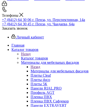
Телефоны
+7 (8412) 64 30 06
г. Пенза, ул. Перспективная, 14а
+7 (8412) 64 30 45
г. Пенза, ул. Чаадаева, 64а
Заказать звонок
Личный кабинет
Главная
Каталог товаров
Назад
Каталог товаров
Материалы для мебельных фасадов
Назад
Материалы для мебельных фасадов
Плиты Cleaf
Плиты duco
Плиты 5К
Панели RIAL.PRO
Профиль AGT
Пленка ПВХ
Пленка ПВХ Сафдекор
Панели EXTRAVERT