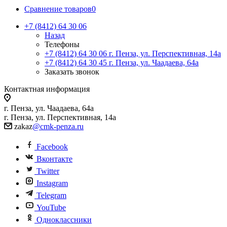
Сравнение товаров
0
+7 (8412) 64 30 06
Назад
Телефоны
+7 (8412) 64 30 06
г. Пенза, ул. Перспективная, 14а
+7 (8412) 64 30 45
г. Пенза, ул. Чаадаева, 64а
Заказать звонок
Контактная информация
г. Пенза, ул. Чаадаева, 64а
г. Пенза, ул. Перспективная, 14а
zakaz
@cmk-penza.ru
Facebook
Вконтакте
Twitter
Instagram
Telegram
YouTube
Одноклассники