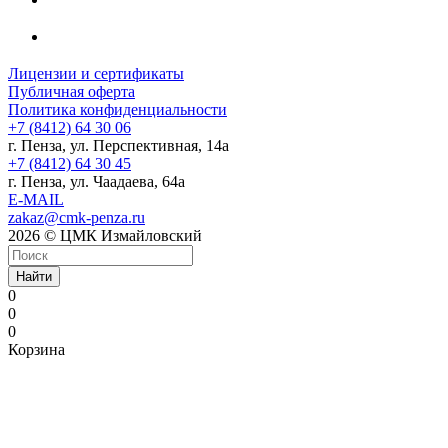
Лицензии и сертификаты
Публичная оферта
Политика конфиденциальности
+7 (8412) 64 30 06
г. Пенза, ул. Перспективная, 14а
+7 (8412) 64 30 45
г. Пенза, ул. Чаадаева, 64а
E-MAIL
zakaz@cmk-penza.ru
2026 © ЦМК Измайловский
Найти
0
0
0
Корзина